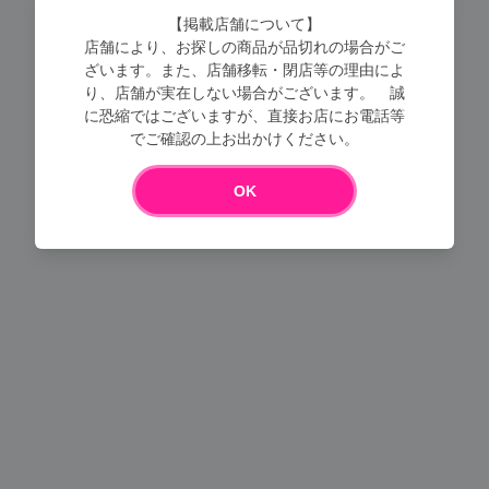
【掲載店舗について】
店舗により、お探しの商品が品切れの場合がご
ざいます。また、店舗移転・閉店等の理由によ
り、店舗が実在しない場合がございます。 誠
に恐縮ではございますが、直接お店にお電話等
でご確認の上お出かけください。
Loading...
OK