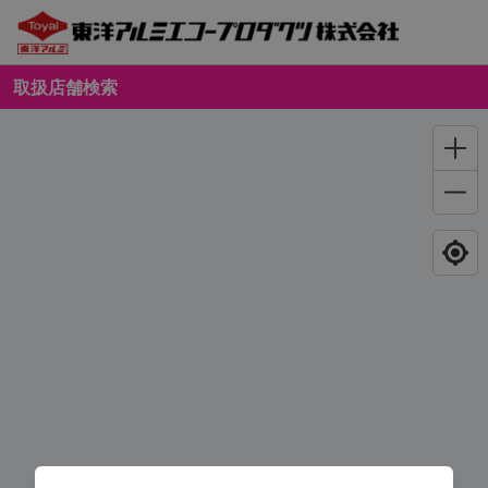
取扱店舗検索