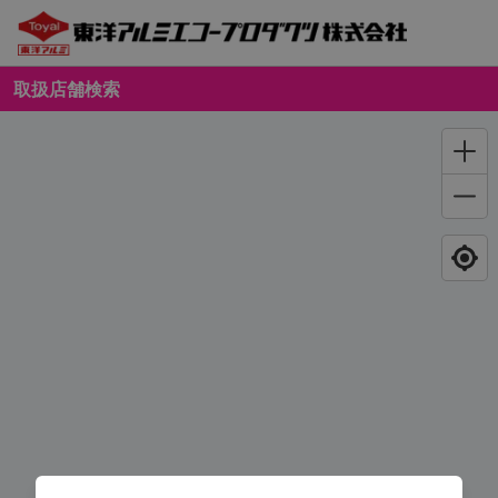
取扱店舗検索