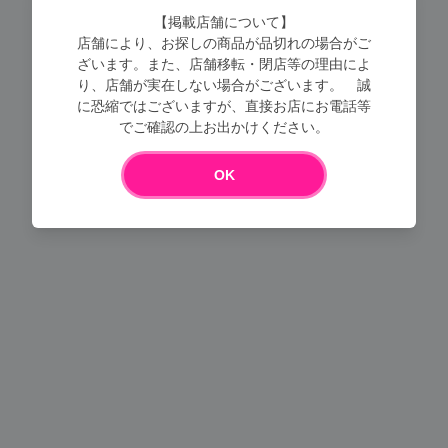
【掲載店舗について】
店舗により、お探しの商品が品切れの場合がご
ざいます。また、店舗移転・閉店等の理由によ
り、店舗が実在しない場合がございます。 誠
に恐縮ではございますが、直接お店にお電話等
Loading...
でご確認の上お出かけください。
OK