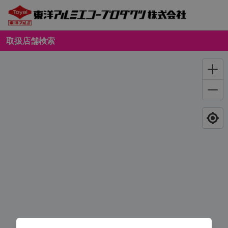
取扱店舗検索