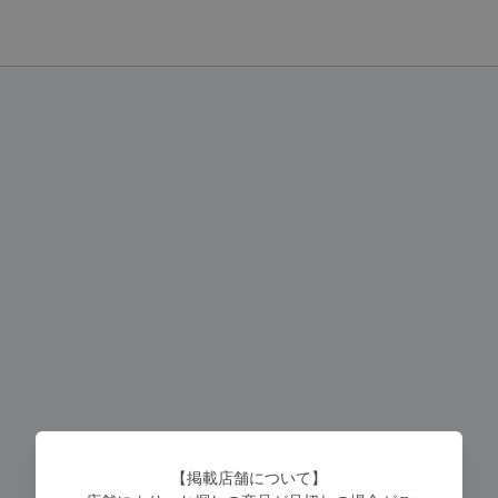
【掲載店舗について】