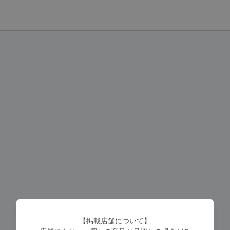
【掲載店舗について】