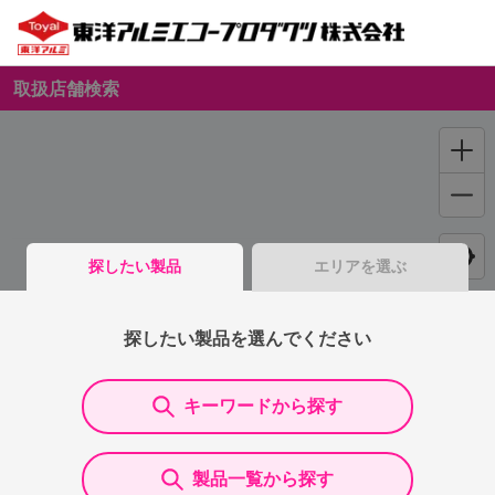
取扱店舗検索
探したい製品
エリアを選ぶ
探したい製品を選んでください
キーワードから探す
製品一覧から探す