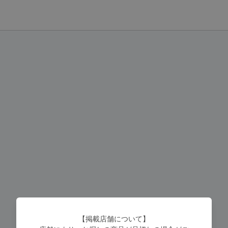
【掲載店舗について】