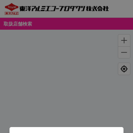
取扱店舗検索