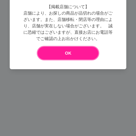
【掲載店舗について】
店舗により、お探しの商品が品切れの場合がご
ざいます。また、店舗移転・閉店等の理由によ
り、店舗が実在しない場合がございます。 誠
に恐縮ではございますが、直接お店にお電話等
Loading...
でご確認の上お出かけください。
OK